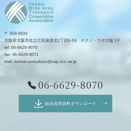
〒 559-0034
大阪府大阪市住之江区南港北1丁目6-59 テクノ・ラボ大阪２F
tel:
06-6629-8070
fax: 06-6629-8071
mail:
kansai-yusoukyou@cap.ocn.ne.jp
06-6629-8070
組合員用資料ダウンロード