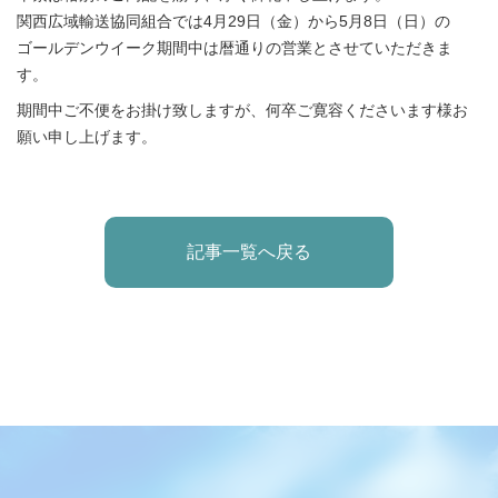
関西広域輸送協同組合では4月29日（金）から5月8日（日）の
ゴールデンウイーク期間中は暦通りの営業とさせていただきま
す。
期間中ご不便をお掛け致しますが、何卒ご寛容くださいます様お
願い申し上げます。
記事一覧へ戻る